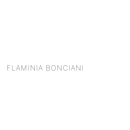
FLAMINIA BONCIANI