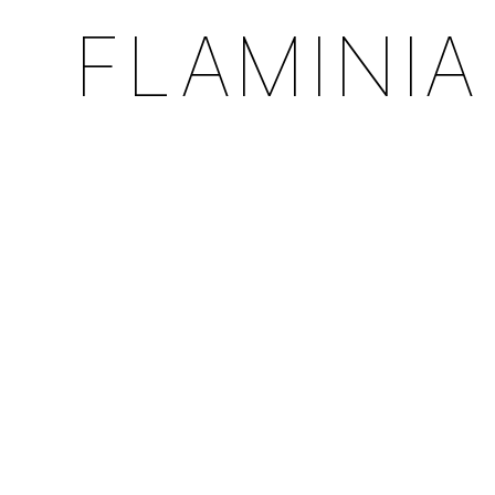
FLAMINIA